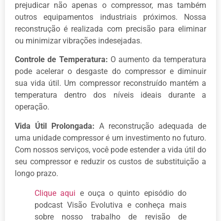
prejudicar não apenas o compressor, mas também
outros equipamentos industriais próximos. Nossa
reconstrução é realizada com precisão para eliminar
ou minimizar vibrações indesejadas.
Controle de Temperatura:
O aumento da temperatura
pode acelerar o desgaste do compressor e diminuir
sua vida útil. Um compressor reconstruído mantém a
temperatura dentro dos níveis ideais durante a
operação.
Vida Útil Prolongada:
A reconstrução adequada de
uma unidade compressor é um investimento no futuro.
Com nossos serviços, você pode estender a vida útil do
seu compressor e reduzir os custos de substituição a
longo prazo.
Clique aqui
e ouça o quinto episódio do
podcast Visão Evolutiva e conheça mais
sobre nosso trabalho de revisão de