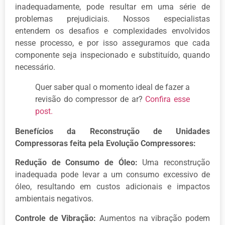
inadequadamente, pode resultar em uma série de
problemas prejudiciais. Nossos especialistas
entendem os desafios e complexidades envolvidos
nesse processo, e por isso asseguramos que cada
componente seja inspecionado e substituído, quando
necessário.
Quer saber qual o momento ideal de fazer a
revisão do compressor de ar?
Confira esse
post.
Benefícios da Reconstrução de Unidades
Compressoras feita pela Evolução Compressores:
Redução de Consumo de Óleo:
Uma reconstrução
inadequada pode levar a um consumo excessivo de
óleo, resultando em custos adicionais e impactos
ambientais negativos.
Controle de Vibração:
Aumentos na vibração podem