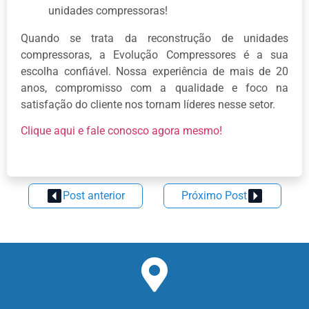
unidades compressoras!
Quando se trata da reconstrução de unidades
compressoras, a Evolução Compressores é a sua
escolha confiável. Nossa experiência de mais de 20
anos, compromisso com a qualidade e foco na
satisfação do cliente nos tornam líderes nesse setor.
Clique aqui e fale conosco agora mesmo!
Post anterior
Próximo Post