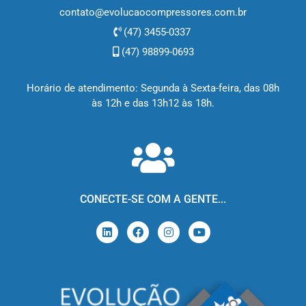
contato@evolucaocompressores.com.br
(47) 3455-0337
(47) 98899-0693
Horário de atendimento: Segunda à Sexta-feira, das 08h
às 12h e das 13h12 às 18h.
CONECTE-SE COM A GENTE...