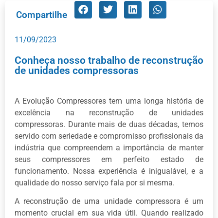
Compartilhe
11/09/2023
Conheça nosso trabalho de reconstrução
de unidades compressoras
A Evolução Compressores tem uma longa história de
excelência na reconstrução de unidades
compressoras. Durante mais de duas décadas, temos
servido com seriedade e compromisso profissionais da
indústria que compreendem a importância de manter
seus compressores em perfeito estado de
funcionamento. Nossa experiência é inigualável, e a
qualidade do nosso serviço fala por si mesma.
A reconstrução de uma unidade compressora é um
momento crucial em sua vida útil. Quando realizado