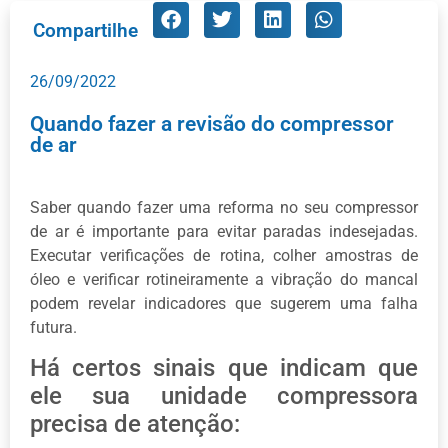
Compartilhe
26/09/2022
Quando fazer a revisão do compressor
de ar
Saber quando fazer uma reforma no seu compressor
de ar é importante para evitar paradas indesejadas.
Executar verificações de rotina, colher amostras de
óleo e verificar rotineiramente a vibração do mancal
podem revelar indicadores que sugerem uma falha
futura.
Há certos sinais que indicam que
ele sua unidade compressora
precisa de atenção: