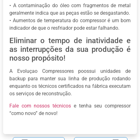
• A contaminação do óleo com fragmentos de metal
geralmente indica que as peças estão se desgastando.
• Aumentos de temperatura do compressor é um bom
indicador de que o resfriador pode estar falhando.
Eliminar o tempo de inatividade e
as interrupções da sua produção é
nosso propósito!
A Evoluçao Compressores poossui unidades de
backup para manter sua linha de produção rodando
enquanto os técnicos certificados na fábrica executam
os serviços de reconstrução.
Fale com nossos técnicos
e tenha seu compressor
“como novo” de novo!