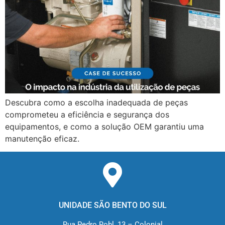
Descubra como a escolha inadequada de peças
comprometeu a eficiência e segurança dos
equipamentos, e como a solução OEM garantiu uma
manutenção eficaz.
UNIDADE SÃO BENTO DO SUL
Rua Pedro Robl, 13 – Colonial