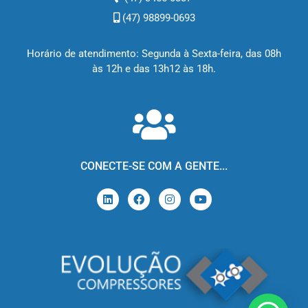
(47) 98899-0693
Horário de atendimento: Segunda à Sexta-feira, das 08h
às 12h e das 13h12 às 18h.
CONECTE-SE COM A GENTE...