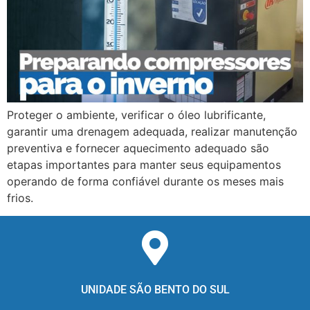
Proteger o ambiente, verificar o óleo lubrificante,
garantir uma drenagem adequada, realizar manutenção
preventiva e fornecer aquecimento adequado são
etapas importantes para manter seus equipamentos
operando de forma confiável durante os meses mais
frios.
UNIDADE SÃO BENTO DO SUL