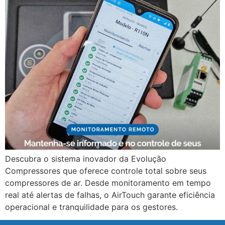
Descubra o sistema inovador da Evolução
Compressores que oferece controle total sobre seus
compressores de ar. Desde monitoramento em tempo
real até alertas de falhas, o AirTouch garante eficiência
operacional e tranquilidade para os gestores.