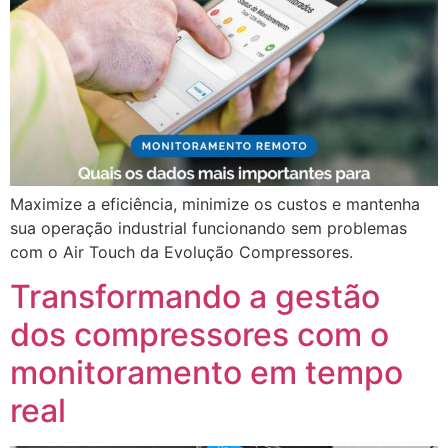
Maximize a eficiência, minimize os custos e mantenha
sua operação industrial funcionando sem problemas
com o Air Touch da Evolução Compressores.
Transformando a gestão
dos compressores com o
monitoramento em tempo
real