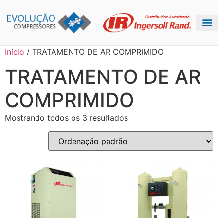
Início
/ TRATAMENTO DE AR COMPRIMIDO
TRATAMENTO DE AR
COMPRIMIDO
Mostrando todos os 3 resultados