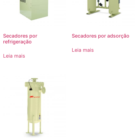
Secadores por
Secadores por adsorção
refrigeração
Leia mais
Leia mais