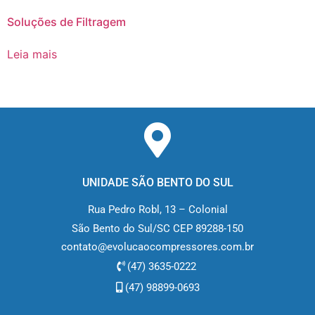
Soluções de Filtragem
Leia mais
UNIDADE SÃO BENTO DO SUL
Rua Pedro Robl, 13 – Colonial
São Bento do Sul/SC CEP 89288-150
contato@evolucaocompressores.com.br
(47) 3635-0222
(47) 98899-0693