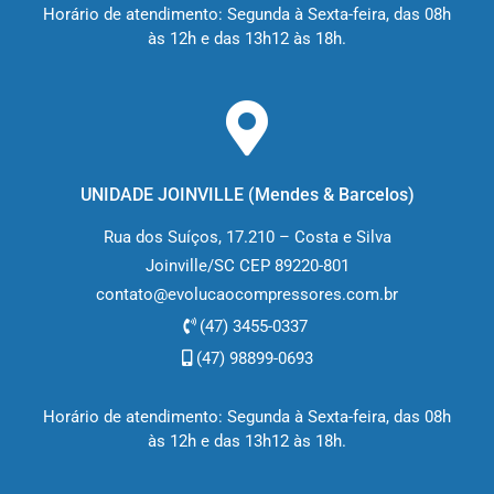
Horário de atendimento: Segunda à Sexta-feira, das 08h
às 12h e das 13h12 às 18h.
UNIDADE JOINVILLE (M
endes & Barcelos
)
Rua dos Suíços, 17.210 – Costa e Silva
Joinville/SC CEP 89220-801
contato@evolucaocompressores.com.br
(47) 3455-0337
(47) 98899-0693
Horário de atendimento: Segunda à Sexta-feira, das 08h
às 12h e das 13h12 às 18h.