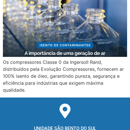
Os compressores Classe 0 da Ingersoll Rand,
distribuídos pela Evolução Compressores, fornecem ar
100% isento de óleo, garantindo pureza, segurança e
eficiência para indústrias que exigem máxima
qualidade.
UNIDADE SÃO BENTO DO SUL