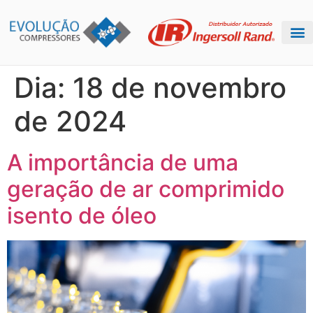
Dia:
18 de novembro
de 2024
A importância de uma
geração de ar comprimido
isento de óleo