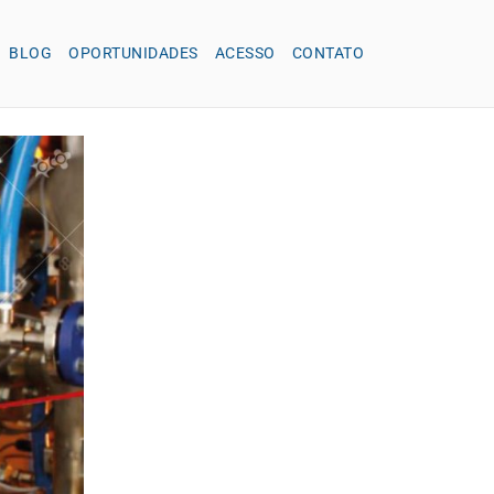
BLOG
OPORTUNIDADES
ACESSO
CONTATO