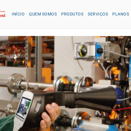
INÍCIO
QUEM SOMOS
PRODUTOS
SERVIÇOS
PLANOS