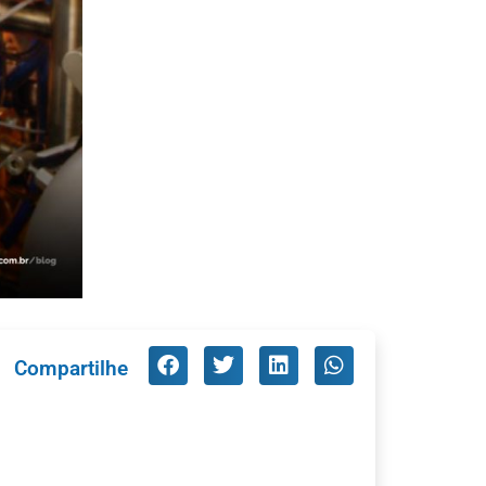
Compartilhe