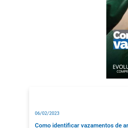
06/02/2023
Como identificar vazamentos de a