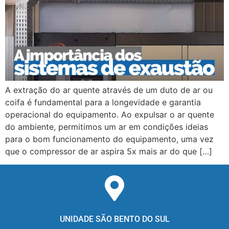
A extração do ar quente através de um duto de ar ou
coifa é fundamental para a longevidade e garantia
operacional do equipamento. Ao expulsar o ar quente
do ambiente, permitimos um ar em condições ideias
para o bom funcionamento do equipamento, uma vez
que o compressor de ar aspira 5x mais ar do que […]
UNIDADE SÃO BENTO DO SUL