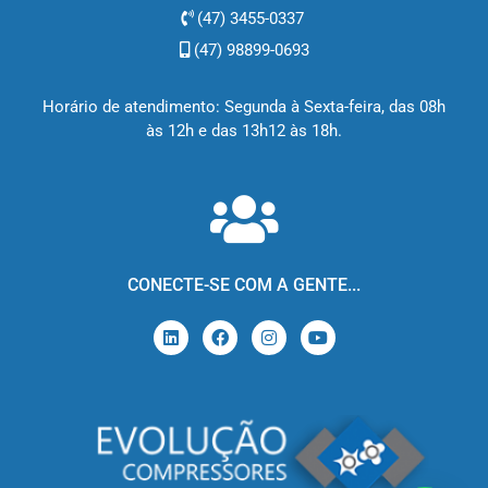
(47) 3455-0337
(47) 98899-0693
Horário de atendimento: Segunda à Sexta-feira, das 08h
às 12h e das 13h12 às 18h.
CONECTE-SE COM A GENTE...