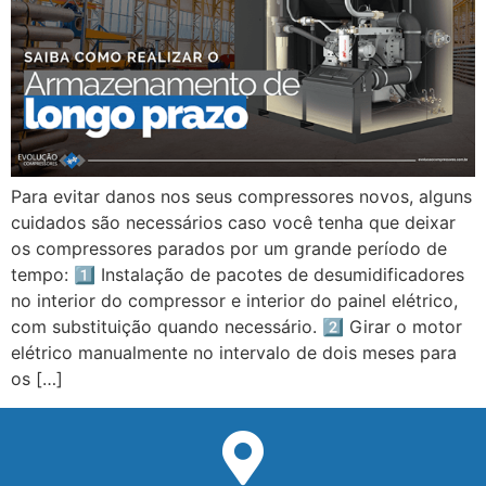
Para evitar danos nos seus compressores novos, alguns
cuidados são necessários caso você tenha que deixar
os compressores parados por um grande período de
tempo: 1️⃣ Instalação de pacotes de desumidificadores
no interior do compressor e interior do painel elétrico,
com substituição quando necessário. 2️⃣ Girar o motor
elétrico manualmente no intervalo de dois meses para
os […]