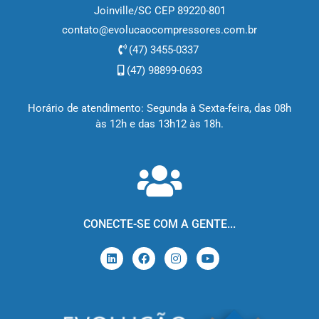
Joinville/SC CEP 89220-801
contato@evolucaocompressores.com.br
(47) 3455-0337
(47) 98899-0693
Horário de atendimento: Segunda à Sexta-feira, das 08h
às 12h e das 13h12 às 18h.
CONECTE-SE COM A GENTE...